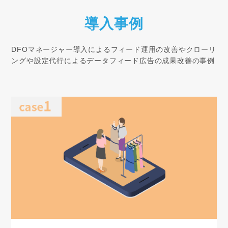
導入事例
DFOマネージャー導入によるフィード運用の改善や
クローリ
ングや設定代行によるデータフィード広告の成果改善の事例