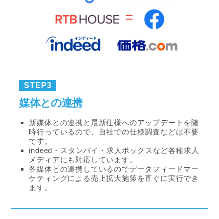
STEP3
媒体との連携
新媒体との連携と最新仕様へのアップデートを随
時行っているので、自社での仕様調査などは不要
です。
indeed・スタンバイ・求人ボックスなど各種求人
メディアにも対応しています。
各媒体との連携しているのでデータフィードマー
ケティングによる売上拡大施策を直ぐに実行でき
ます。