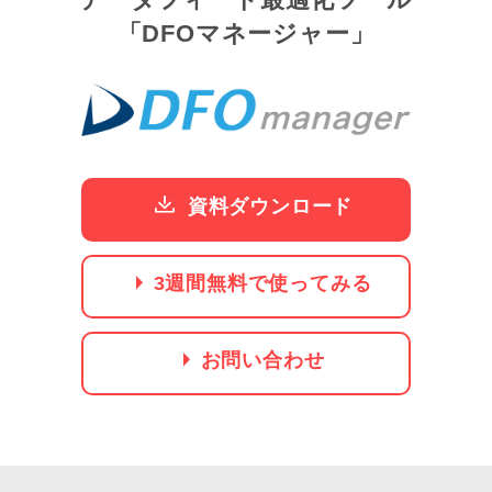
「DFOマネージャー」
資料ダウンロード
3週間無料で使ってみる
お問い合わせ