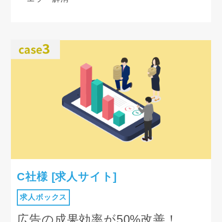
C社様 [求人サイト]
求人ボックス
広告の成果効率が50%改善！