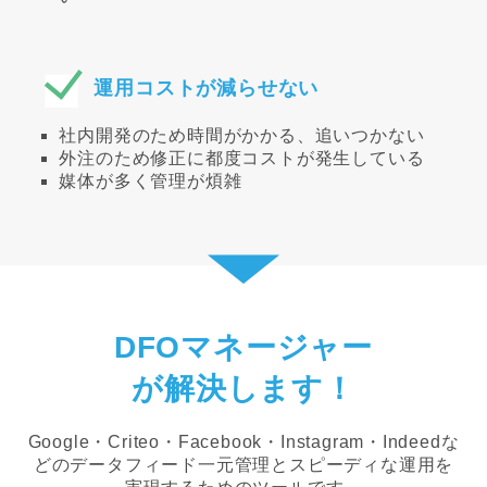
運用コストが減らせない
社内開発のため時間がかかる、追いつかない
外注のため修正に都度コストが発生している
媒体が多く管理が煩雑
DFOマネージャー
が解決します！
Google・Criteo・Facebook・Instagram・Indeedな
どの
データフィード一元管理とスピーディな運用を