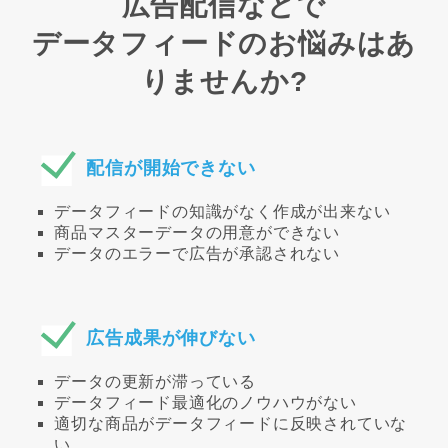
広告配信などで
データフィードのお悩みはあ
りませんか?
配信が開始できない
データフィードの知識がなく作成が出来ない
商品マスターデータの用意ができない
データのエラーで広告が承認されない
広告成果が伸びない
データの更新が滞っている
データフィード最適化のノウハウがない
適切な商品がデータフィードに反映されていな
い