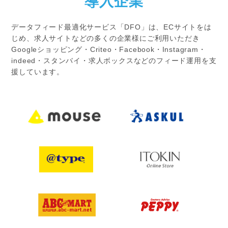
導入企業
データフィード最適化サービス「DFO」は、ECサイトをは
じめ、
求人サイトなどの多くの企業様にご利用いただき
Googleショッピング・Criteo・Facebook・Instagram
・
indeed・スタンバイ・求人ボックスなどのフィード運用を支
援しています。