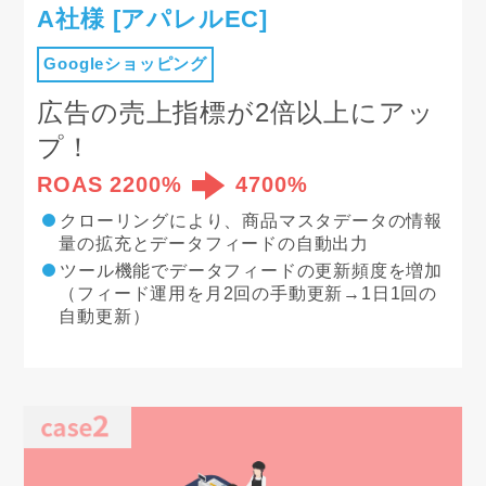
A社様 [アパレルEC]
Googleショッピング
広告の売上指標が2倍以上にアッ
プ！
ROAS 2200%
4700%
クローリングにより、商品マスタデータの情報
量の拡充とデータフィードの自動出力
ツール機能でデータフィードの更新頻度を増加
（フィード運用を月2回の手動更新→1日1回の
自動更新）