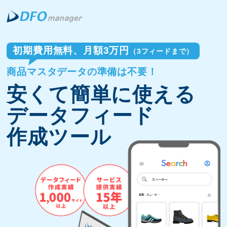
初期費用無料、月額3万円
（3フィードまで）
商品マスタデータの準備は不要！
安くて簡単に使える
データフィード
作成ツール