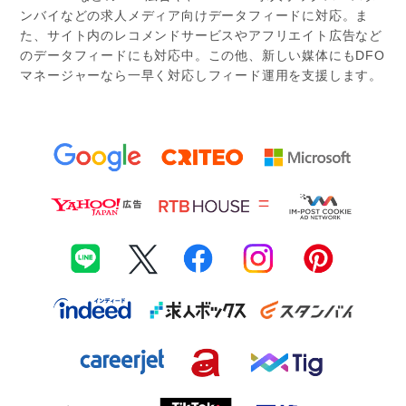
ンバイなどの求人メディア向けデータフィードに対応。
ま
た、サイト内のレコメンドサービスやアフリエイト広告など
のデータフィードにも対応中。
この他、新しい媒体にもDFO
マネージャーなら一早く対応しフィード運用を支援します。