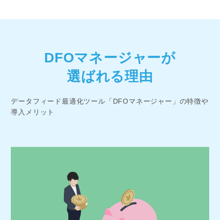
DFOマネージャーが
選ばれる理由
データフィード最適化ツール「DFOマネージャー」の特徴や
導入メリット