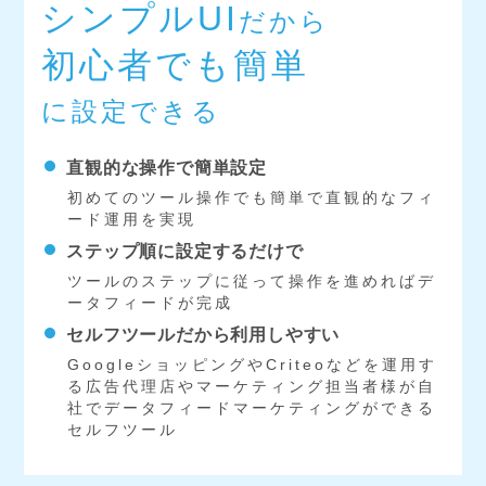
シンプルUI
だから
初心者でも簡単
に設定できる
直観的な操作で簡単設定
初めてのツール操作でも簡単で直観的なフィ
ード運用を実現
ステップ順に設定するだけで
ツールのステップに従って操作を進めればデ
ータフィードが完成
セルフツールだから利用しやすい
GoogleショッピングやCriteoなどを運用す
る広告代理店やマーケティング担当者様が自
社でデータフィードマーケティングができる
セルフツール