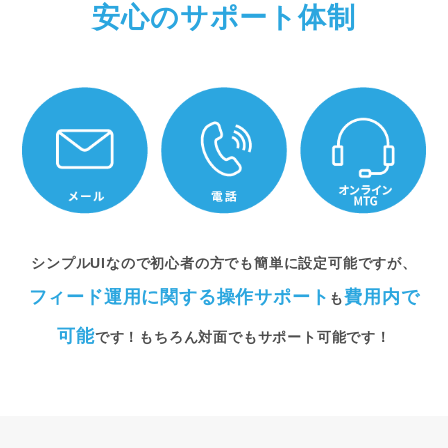
安心のサポート体制
シンプルUIなので初心者の方でも簡単に設定可能ですが、
フィード運用に関する操作サポート
費用内で
も
可能
です！
もちろん対面でもサポート可能です！