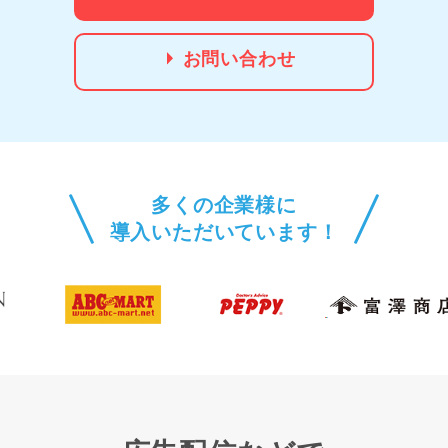
お問い合わせ
多くの企業様に
導入いただいています！