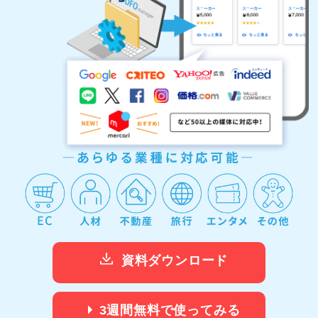
資料ダウンロード
3週間無料で使ってみる