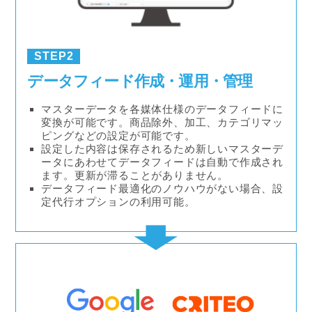
STEP2
データフィード作成・運用・管理
マスターデータを各媒体仕様のデータフィードに
変換が可能です。商品除外、加工、カテゴリマッ
ピングなどの設定が可能です。
設定した内容は保存されるため新しいマスターデ
ータにあわせてデータフィードは自動で作成され
ます。更新が滞ることがありません。
データフィード最適化のノウハウがない場合、設
定代行オプションの利用可能。