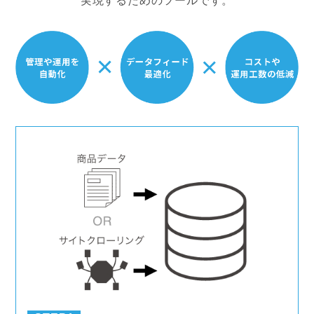
実現するためのツールです。