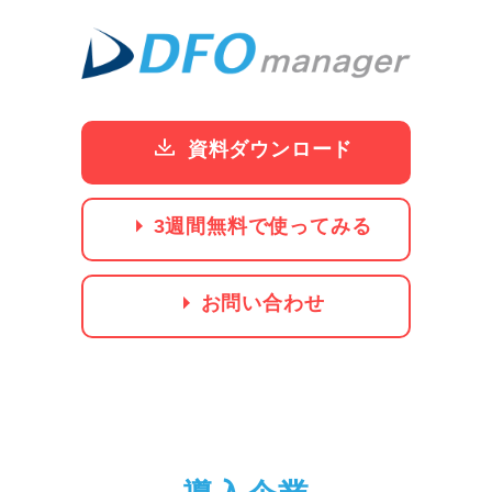
資料ダウンロード
3週間無料で使ってみる
お問い合わせ