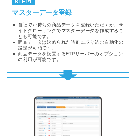
STEP1
マスターデータ登録
自社でお持ちの商品データを登録いただくか、サ
イトクローリングでマスターデータを作成するこ
とも可能です。
商品データは決められた時刻に取り込む自動化の
設定が可能です。
商品データを設置するFTPサーバーのオプション
の利用が可能です。