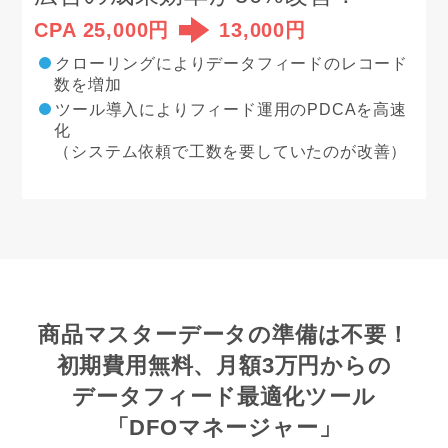
CPA 25,000円
13,000円
クローリングによりデータフィードのレコード
数を増加
ツール導入によりフィード運用のPDCAを高速
化
（システム依頼で工数を要していたのが改善）
商品マスターデータの準備は不要！
初期費用無料、月額3万円からの
データフィード最適化ツール
「DFOマネージャー」