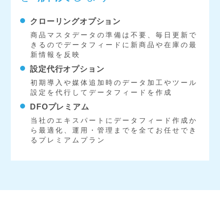
クローリングオプション
商品マスタデータの準備は不要、毎日更新で
きるのでデータフィードに新商品や在庫の最
新情報を反映
設定代行オプション
初期導入や媒体追加時のデータ加工やツール
設定を代行してデータフィードを作成
DFOプレミアム
当社のエキスパートにデータフィード作成か
ら最適化、運用・管理までを全てお任せでき
るプレミアムプラン