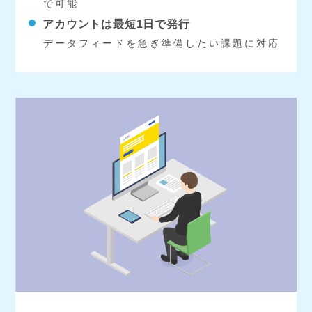
で可能
アカウントは最短1日で発行
データフィードを急ぎ準備したい課題に対応