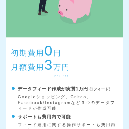
0
初期費用
円
3
月額費用
万円
(3フィードまで)
データフィード作成が実質1万円
(1フィード)
Googleショッピング、Criteo、
Facebook/Instagramなど３つのデータフ
ィードが作成可能
サポートも費用内で可能
フィード運用に関する操作サポートも費用内