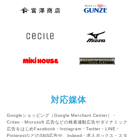
対応媒体
Googleショッピング（Google Merchant Center）・
Criteo・Microsoft 広告などの
検索連動広告やダイナミック
広告をはじめFacebook・Instagram・Twitter・LINE・
PinterestなどのSNS広告や、
Indeed・求人ボックス・スタ