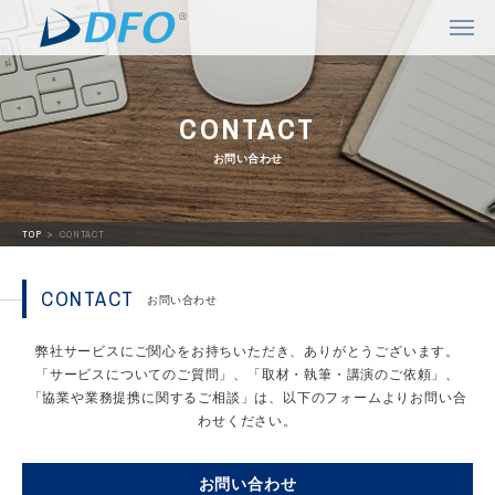
CONTACT
お問い合わせ
TOP
CONTACT
CONTACT
お問い合わせ
弊社サービスにご関心をお持ちいただき、ありがとうございます。
「サービスについてのご質問」、「取材・執筆・講演のご依頼」、
「協業や業務提携に関するご相談」は、
以下のフォームよりお問い合
わせください。
お問い合わせ