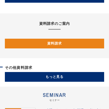
資料請求のご案内
資料請求
その他資料請求
もっと見る
SEMINAR
セミナー