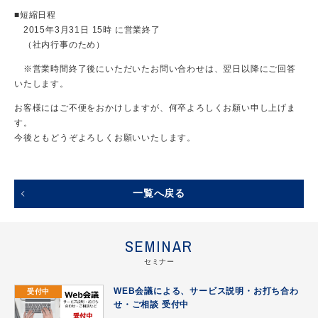
■短縮日程
2015年3月31日 15時 に営業終了
（社内行事のため）
※営業時間終了後にいただいたお問い合わせは、翌日以降にご回答
いたします。
お客様にはご不便をおかけしますが、何卒よろしくお願い申し上げま
す。
今後ともどうぞよろしくお願いいたします。
一覧へ戻る
SEMINAR
セミナー
受付中
WEB会議による、サービス説明・お打ち合わ
せ・ご相談 受付中