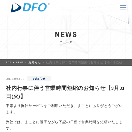
NEWS
ニュース
TOP
NEWS
お知らせ
社内行事に伴う営業時間短縮のお知らせ【3月31日(火)】
2015.03.24.TUE
お知らせ
社内行事に伴う営業時間短縮のお知らせ【3月31
日(火)】
平素より弊社サービスをご利用いただき、まことにありがとうござい
ます。
弊社では、まことに勝手ながら下記の日程で営業時間を短縮いたしま
す。