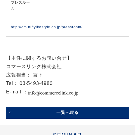
プレスルー
ム
http://dm.niftylifestyle.co.jp/pressroom/
【本件に関するお問い合せ】
コマースリンク株式会社
広報担当： 宮下
Tel： 03-5493-4980
E-mail ：
一覧へ戻る