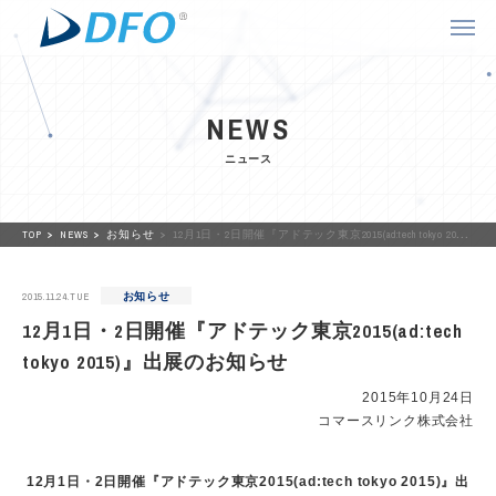
NEWS
ニュース
TOP
NEWS
お知らせ
12月1日・2日開催『アドテック東京2015(ad:tech tokyo 2015)』出展のお知らせ
2015.11.24.TUE
お知らせ
12月1日・2日開催『アドテック東京2015(ad:tech
tokyo 2015)』出展のお知らせ
2015年10月24日
コマースリンク株式会社
12月1日・2日開催『アドテック東京2015(ad:tech tokyo 2015)』出