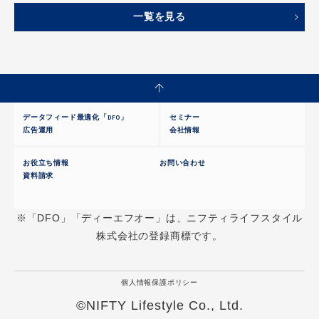
一覧を見る
データフィード最適化「DFO」
セミナー
広告運用
会社情報
お役立ち情報
お問い合わせ
資料請求
※「DFO」「ディーエフオー」は、ニフティライフスタイル
株式会社の登録商標です。
個人情報保護ポリシー
©NIFTY Lifestyle Co., Ltd.