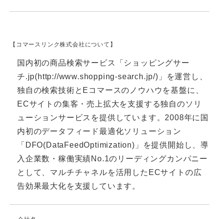
【コマースリンク株式会社について】
国内初の商品検索サービス「ショッピングサー
チ.jp(
http://www.shopping-search.jp/
)」を運営し、
独自の検索技術とEコマースのノウハウを基盤に、
ECサイトの集客・売上拡大を支援する独自のソリ
ューションサービスを提供しています。2008年に国
内初のデータフィード最適化ソリューション
「DFO(DataFeedOptimization)」を提供開始し、導
入企業数・稼働実績No.1のリーディングカンパニー
として、マルチチャネルを活用したECサイトの広
告効果最大化を支援しています。