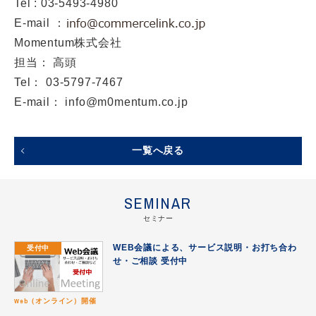
Tel : 03-5493-4980
E-mail ：
Momentum株式会社
担当： 高頭
Tel： 03-5797-7467
E-mail：
info@m0mentum.co.jp
一覧へ戻る
SEMINAR
セミナー
受付中
WEB会議による、サービス説明・お打ち合わ
せ・ご相談 受付中
Web（オンライン）開催