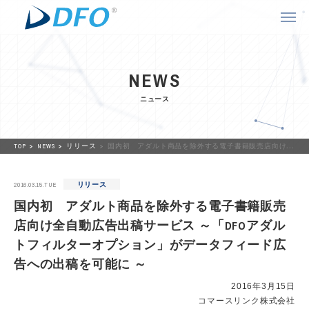
NEWS
ニュース
TOP
NEWS
リリース
国内初 アダルト商品を除外する電子書籍販売店向け全自動広告出稿サービス ～「DFOアダルトフィルターオプション」がデータフィード広告への出稿を可能に ～
2016.03.15.TUE
リリース
国内初 アダルト商品を除外する電子書籍販売
店向け全自動広告出稿サービス ～「DFOアダル
トフィルターオプション」がデータフィード広
告への出稿を可能に ～
2016年3月15日
コマースリンク株式会社