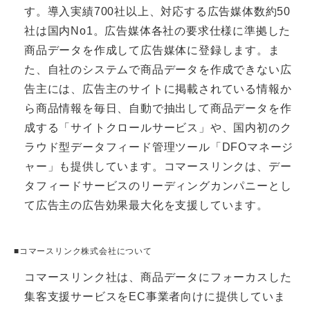
す。導入実績700社以上、対応する広告媒体数約50
社は国内No1。広告媒体各社の要求仕様に準拠した
商品データを作成して広告媒体に登録します。ま
た、自社のシステムで商品データを作成できない広
告主には、広告主のサイトに掲載されている情報か
ら商品情報を毎日、自動で抽出して商品データを作
成する「サイトクロールサービス」や、国内初のク
ラウド型データフィード管理ツール「DFOマネージ
ャー」も提供しています。コマースリンクは、デー
タフィードサービスのリーディングカンパニーとし
て広告主の広告効果最大化を支援しています。
■コマースリンク株式会社について
コマースリンク社は、商品データにフォーカスした
集客支援サービスをEC事業者向けに提供していま