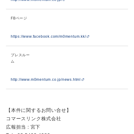
FBページ
https://www.facebook.com/m0mentum.kk/
プレスルー
ム
http://www.m0mentum.co.jp/news.html
【本件に関するお問い合せ】
コマースリンク株式会社
広報担当 : 宮下