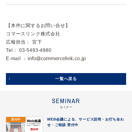
【本件に関するお問い合せ】
コマースリンク株式会社
広報担当： 宮下
Tel： 03-5493-4980
E-mail ：
一覧へ戻る
SEMINAR
セミナー
受付中
WEB会議による、サービス説明・お打ち合わ
せ・ご相談 受付中