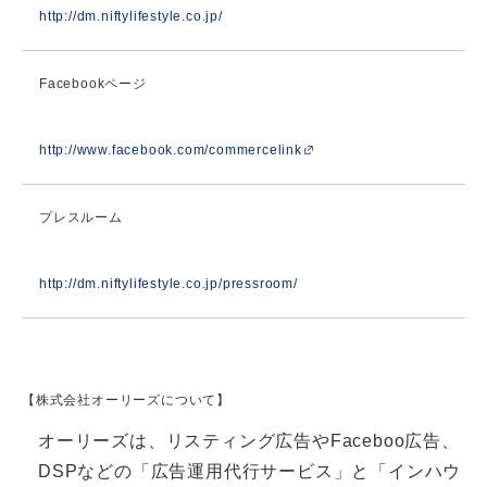
http://dm.niftylifestyle.co.jp/
Facebookページ
http://www.facebook.com/commercelink
プレスルーム
http://dm.niftylifestyle.co.jp/pressroom/
【株式会社オーリーズについて】
オーリーズは、リスティング広告やFaceboo広告、
DSPなどの「広告運用代行サービス」と「インハウ