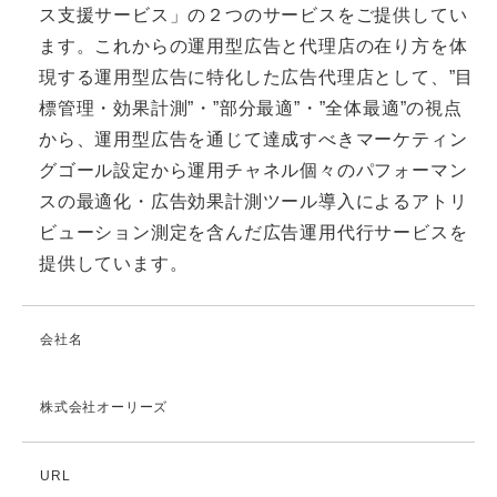
ス支援サービス」の２つのサービスをご提供してい
ます。これからの運用型広告と代理店の在り方を体
現する運用型広告に特化した広告代理店として、”目
標管理・効果計測”・”部分最適”・”全体最適”の視点
から、運用型広告を通じて達成すべきマーケティン
グゴール設定から運用チャネル個々のパフォーマン
スの最適化・広告効果計測ツール導入によるアトリ
ビューション測定を含んだ広告運用代行サービスを
提供しています。
会社名
株式会社オーリーズ
URL