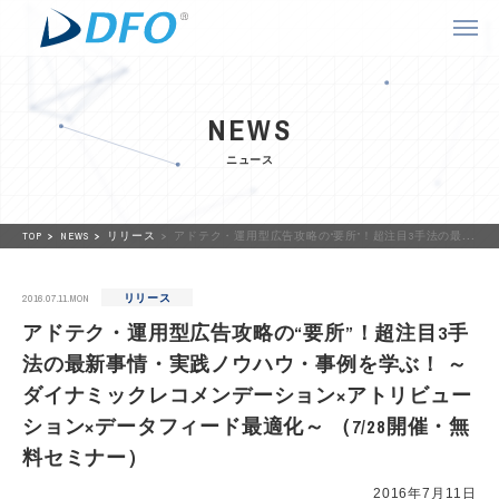
NEWS
ニュース
TOP
NEWS
リリース
アドテク・運用型広告攻略の“要所”！超注目3手法の最新事情・実践ノウハウ・事例を学ぶ！ ～ダイナミックレコメンデーション×アトリビューション×データフィード最適化～ （7/28開催・無料セミナー）
2016.07.11.MON
リリース
アドテク・運用型広告攻略の“要所”！超注目3手
法の最新事情・実践ノウハウ・事例を学ぶ！ ～
ダイナミックレコメンデーション×アトリビュー
ション×データフィード最適化～ （7/28開催・無
料セミナー）
2016年7月11日