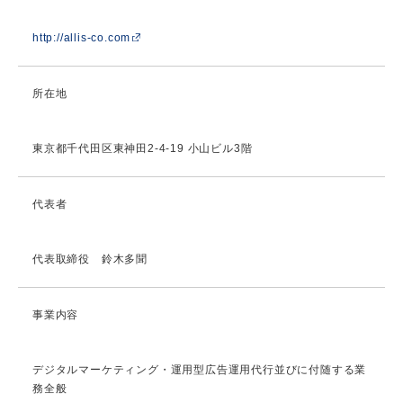
http://allis-co.com
所在地
東京都千代田区東神田2-4-19 小山ビル3階
代表者
代表取締役 鈴木多聞
事業内容
デジタルマーケティング・運用型広告運用代行並びに付随する業
務全般