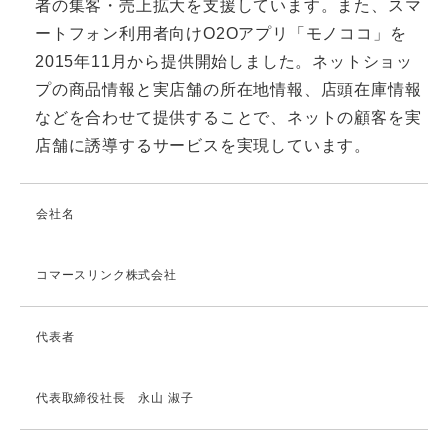
者の集客・売上拡大を支援しています。また、スマ
ートフォン利用者向けO2Oアプリ「モノココ」を
2015年11月から提供開始しました。ネットショッ
プの商品情報と実店舗の所在地情報、店頭在庫情報
などを合わせて提供することで、ネットの顧客を実
店舗に誘導するサービスを実現しています。
会社名
コマースリンク株式会社
代表者
代表取締役社長 永山 淑子