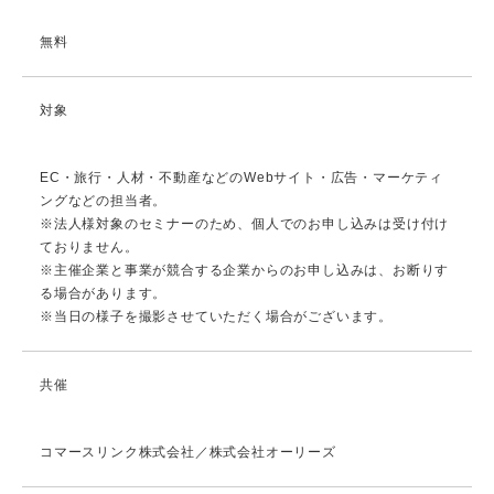
無料
対象
EC・旅行・人材・不動産などのWebサイト・広告・マーケティ
ングなどの担当者。
※法人様対象のセミナーのため、個人でのお申し込みは受け付け
ておりません。
※主催企業と事業が競合する企業からのお申し込みは、お断りす
る場合があります。
※当日の様子を撮影させていただく場合がございます。
共催
コマースリンク株式会社／株式会社オーリーズ