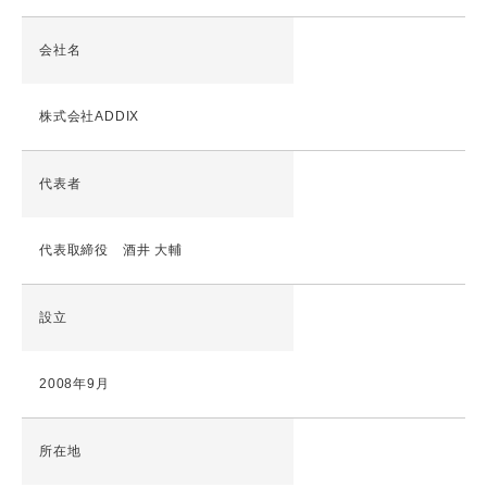
会社名
株式会社ADDIX
代表者
代表取締役 酒井 大輔
設立
2008年9月
所在地