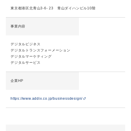
東京都港区北青山3-6- 23 青山ダイハンビル10階
事業内容
デジタルビジネス
デジタルトランスフォーメーション
デジタルマーケティング
デジタルサービス
企業HP
https://www.addix.co.jp/businessdesign/