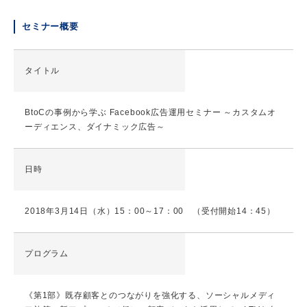
セミナー概要
タイトル
BtoCの事例から学ぶ Facebook広告運用セミナー ～カスタムオ
ーディエンス、ダイナミック広告～
日時
2018年3月14日（水）15：00～17：00 （受付開始14：45）
プログラム
《第1部》既存顧客とのつながりを強化する、ソーシャルメディ