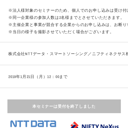
※法人様対象のセミナーのため、個人でのお申し込みは受け付
※同一企業様の参加人数は2名様までとさせていただきます。
※主催企業と事業が競合する企業からのお申し込みは、お断り
※当日の様子を撮影させていただく場合がございます。
株式会社NTTデータ・スマートソーシング／ニフティネクサス
2019年1月21日（月）12：00まで
本セミナーは受付を終了しました