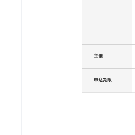
主催
申込期限