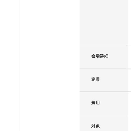
会場詳細
定員
費用
対象