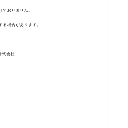
けておりません。
する場合があります。
株式会社