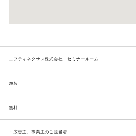
ニフティネクサス株式会社 セミナールーム
30名
無料
・広告主、事業主のご担当者