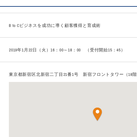
B to Cビジネスを成功に導く顧客獲得と育成術
2019年1月22日（火）16：00～18：00 （受付開始15：45）
東京都新宿区北新宿二丁目21番1号 新宿フロントタワー（18