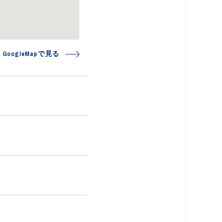
GoogleMapで見る