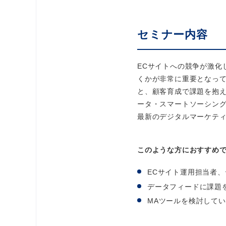
セミナー内容
ECサイトへの競争が激化
くかが非常に重要となっ
と、顧客育成で課題を抱え
ータ・スマートソーシング
最新のデジタルマーケテ
このような方におすすめ
ECサイト運用担当者
データフィードに課題
MAツールを検討して