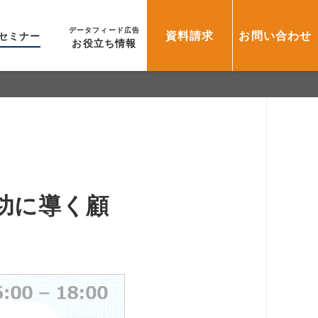
データフィード広告
資料請求
お問い合わせ
セミナー
お役立ち情報
成功に導く顧