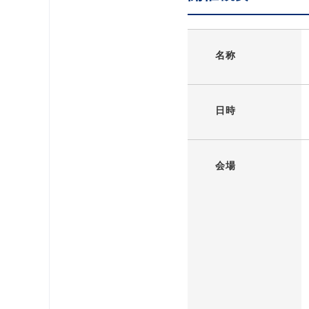
名称
日時
会場