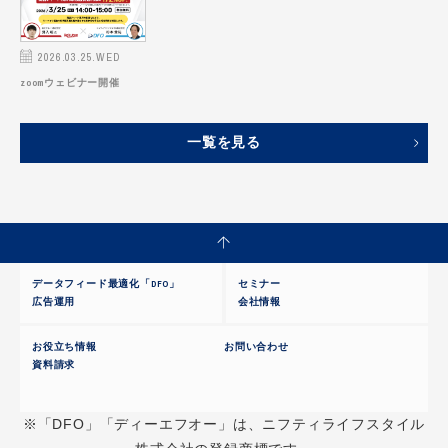
2026.03.25.WED
zoomウェビナー開催
一覧を見る
データフィード最適化「DFO」
セミナー
広告運用
会社情報
お役立ち情報
お問い合わせ
資料請求
※「DFO」「ディーエフオー」は、ニフティライフスタイル