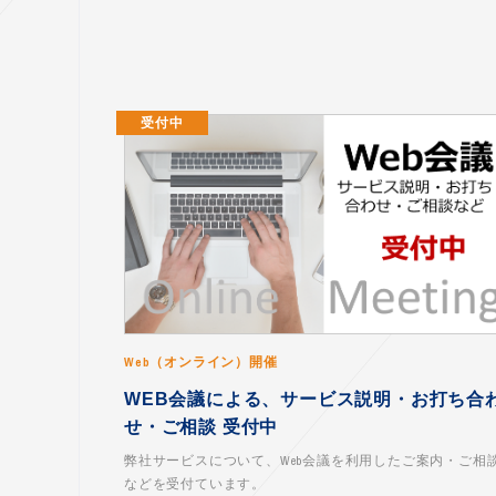
受付中
Web（オンライン）開催
WEB会議による、サービス説明・お打ち合
せ・ご相談 受付中
弊社サービスについて、Web会議を利用したご案内・ご相
などを受付ています。