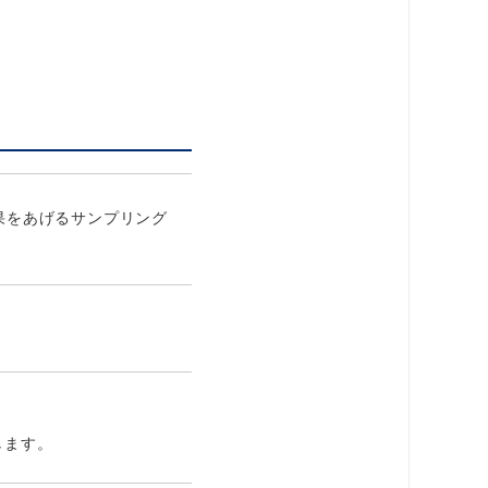
果をあげるサンプリング
します。