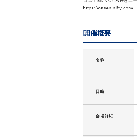
日本全国のおふろ好きユー
https://onsen.nifty.com/
開催概要
名称
日時
会場詳細