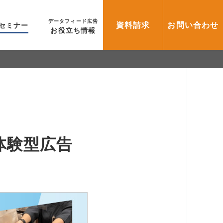
データフィード広告
資料請求
お問い合わせ
セミナー
お役立ち情報
体験型広告