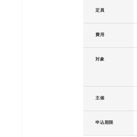
定員
費用
対象
主催
申込期限