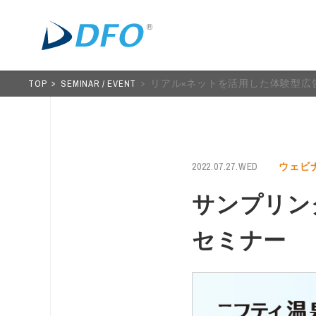
TOP
SEMINAR / EVENT
リアル×ネットを活用した体験型広
2022.07.27.WED
ウェビ
サンプリン
セミナー