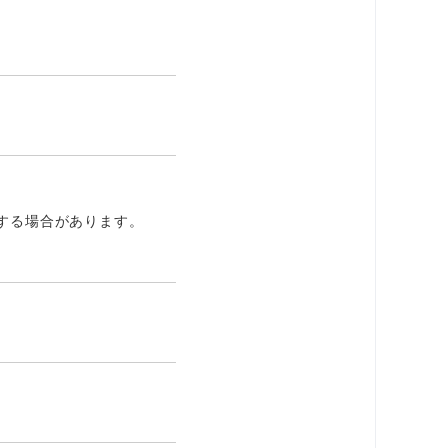
する場合があります。