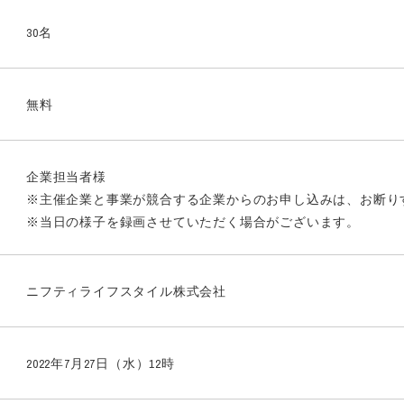
30名
無料
企業担当者様
※主催企業と事業が競合する企業からのお申し込みは、お断り
※当日の様子を録画させていただく場合がございます。
ニフティライフスタイル株式会社
2022年7月27日（水）12時