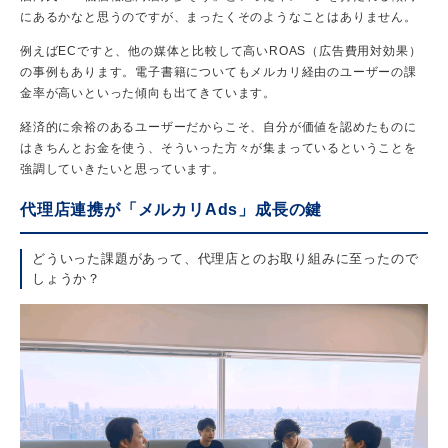
にあるかなと思うのですが、まったくそのようなことはありません。
例えばECですと、他の媒体と比較して高いROAS（広告費用対効果）
の事例もあります。電子書籍についてもメルカリ経由のユーザーの課
金率が高いといった傾向も出てきています。
経済的に余裕のあるユーザー
だからこそ、自分が価値を認めたものに
はきちんとお金を使う、そういった方々が集まっているということを
強調していきたいと思っています。
代理店連携が「メルカリAds」成長の鍵
どういった課題があって、代理店とのお取り組みに至ったので
しょうか？