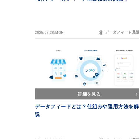
2025.07.28.MON
データフィード最
詳細を見る
データフィードとは？仕組みや運用方法を解
説