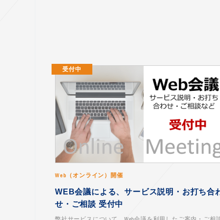
受付中
Web（オンライン）開催
WEB会議による、サービス説明・お打ち合
せ・ご相談 受付中
弊社サービスについて、Web会議を利用したご案内・ご相