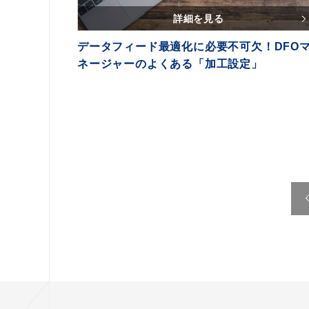
詳細を見る
データフィード最適化に必要不可欠！DFO
ネージャーのよくある「加工設定」