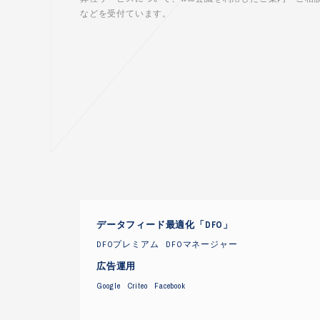
などを受付ています。
データフィード最適化「DFO」
DFOプレミアム
DFOマネージャー
広告運用
Google
Criteo
Facebook