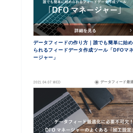
詳細を見る
データフィードの作り方｜誰でも簡単に始め
られるフィードデータ作成ツール「DFOマ
ージャー」
2021.04.07.WED
データフィード最