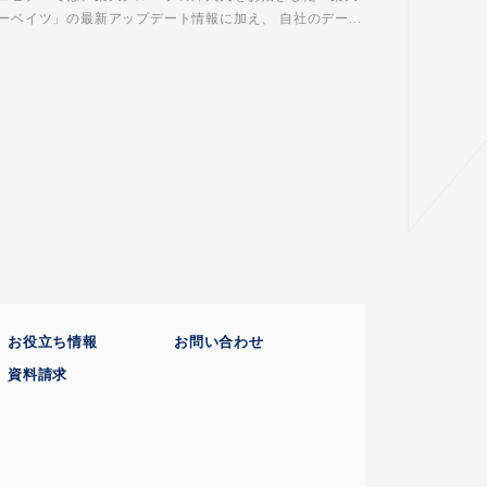
ーベイツ」の最新アップデート情報に加え、 自社のデー...
お役立ち情報
お問い合わせ
資料請求