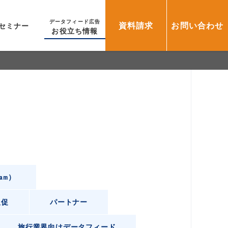
データフィード広告
資料請求
お問い合わせ
セミナー
お役立ち情報
ram）
販促
パートナー
旅行業界向けデータフィード