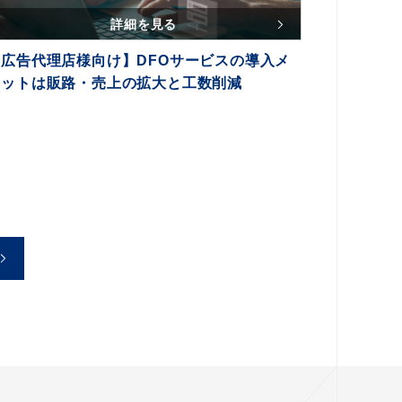
詳細を見る
【広告代理店様向け】DFOサービスの導入メ
リットは販路・売上の拡大と工数削減