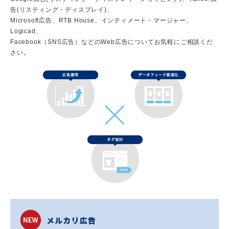
告(リスティング・ディスプレイ)、
Microsoft広告、RTB House、インティメート・マージャー、
Logicad、
Facebook（SNS広告）などのWeb広告についてお気軽にご相談くだ
さい。