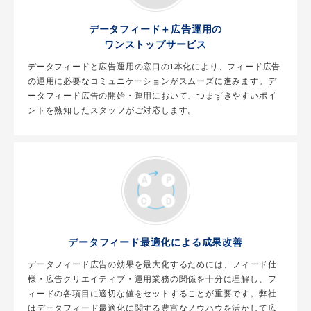
データフィード＋広告運用の
ワンストップサービス
データフィードと広告運用の窓口の1本化により、フィード広告
の運用に必要なコミュニケーションがスムーズに進みます。デ
ータフィード広告の開始・運用において、つまずきやすいポイ
ントを熟知したスタッフがご対応します。
データフィード最適化による成果改善
データフィード広告の効果を最大化するためには、フィード仕
様・広告クリエイティブ・運用業務の関係を十分に理解し、フ
ィードの各項目に適切な値をセットすることが重要です。弊社
はデータフィード最適化に関する豊富なノウハウを活かして広