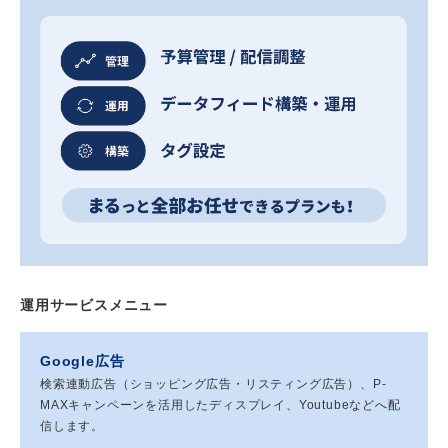
運用サービスメニュー
Google広告
検索連動広告（ショッピング広告・リスティング広告）、P-
MAXキャンペーンを活用したディスプレイ、Youtubeなどへ配
信します。