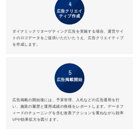
4
広告クリエイ
ティブ作成
ダイナミックリターゲティング広告を実施する場合、運営サイ
トのロゴデータをご提供いただいたうえ、広告クリエイティブ
を作成します。
5
広告掲載開始
広告掲載の開始後には、予算管理、入札などの広告運用を行
い、施策の履歴と運用成績の推移をレポートします。データフ
ィードのチューニングを含む改善アクションを重ねながら効率
UPや効果拡大を図ります。