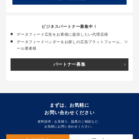
ビジネスパートナー募集中！
データフィード広告をお客様に提供したい代理店様
データフィードベンダーをお探しの広告プラットフォーム、ツ
ール業者様
パートナー募集
まずは、お気軽に
お問い合わせください
資料請求・お見積り、協業のご相談など、
お気軽にお問い合わせください。