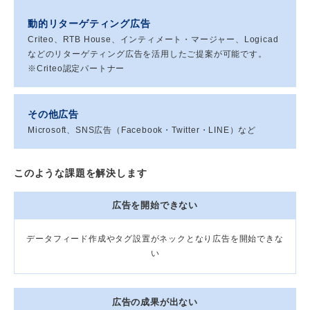
動的リターゲティング広告
Criteo、RTB House、インティメート・マージャー、Logicad
などのリターゲティング広告を活用したご提案が可能です。
※Criteo認定パートナー
その他広告
Microsoft、SNS広告（Facebook・Twitter・LINE）など
このような課題を解決します
広告を開始できない
データフィード作成やタグ設置がネックとなり広告を開始できな
い
広告の成果が出ない