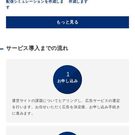
配信シミュレーションを作成しま
作成します
す
もっと見る
サービス導入までの流れ
1
お申し込み
運営サイトの課題についてヒアリングし、広告サービスの選定
を行います。お任せいただく広告を決定後、お申し込み手続き
に進みます。