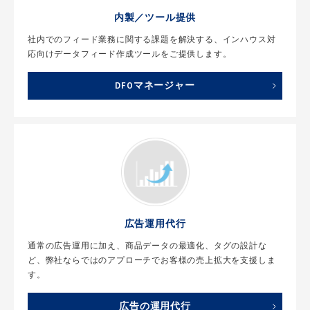
内製／ツール提供
社内でのフィード業務に関する課題を解決する、インハウス対
応向けデータフィード作成ツールをご提供します。
DFOマネージャー
広告運用代行
通常の広告運用に加え、商品データの最適化、タグの設計な
ど、弊社ならではのアプローチでお客様の売上拡大を支援しま
す。
広告の運用代行