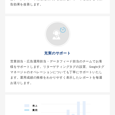
告効果を改善します。
充実のサポート
営業担当・広告運用担当・データフィード担当のチームでお客
様をサポートします。リターゲティングタグの設置、Googleタグ
マネージャのオペレーションについても丁寧にサポートいたし
ます。運用成績の推移をわかりやすく表示したレポートを毎週
お送りします。