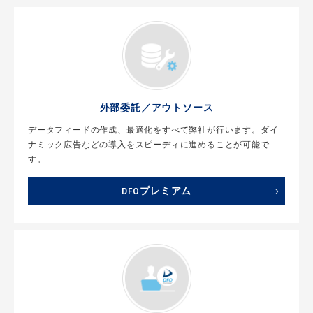
外部委託／アウトソース
データフィードの作成、最適化をすべて弊社が行います。ダイ
ナミック広告などの導入をスピーディに進めることが可能で
す。
DFOプレミアム