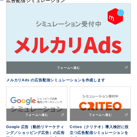
広告配信シミュレーション
フォームへ進む
メルカリAds の広告配信シミュレーションを作成します
フォームへ進む
フォームへ進む
Google 広告（動的リマーケティ
Criteo（クリテオ）導入検討に役
ング／ショッピング広告）の広告
立つ広告配信シミュレーションを