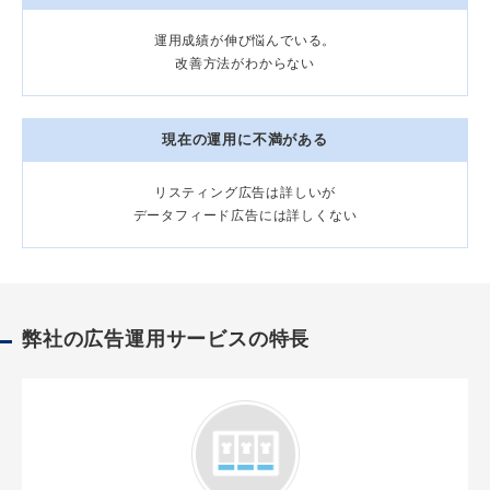
運用成績が伸び悩んでいる。
改善方法がわからない
現在の運用に不満がある
リスティング広告は詳しいが
データフィード広告には詳しくない
弊社の広告運用サービスの特長