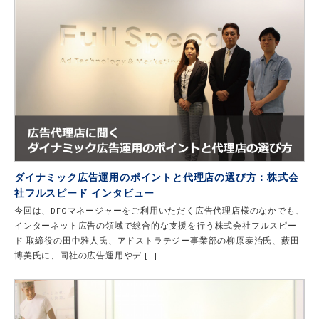
ダイナミック広告運用のポイントと代理店の選び方：株式会
社フルスピード インタビュー
今回は、DFOマネージャーをご利用いただく広告代理店様のなかでも、
インターネット広告の領域で総合的な支援を行う株式会社フルスピー
ド 取締役の田中雅人氏、アドストラテジー事業部の柳原泰治氏、藪田
博美氏に、同社の広告運用やデ […]