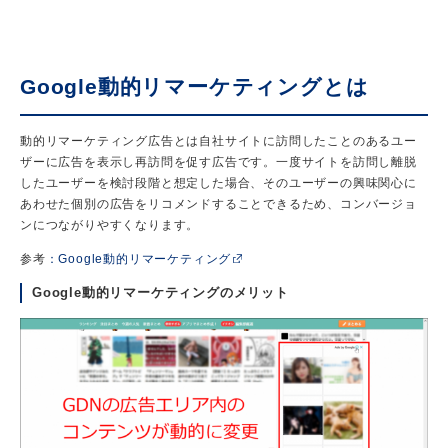
Google
動的リマーケティングとは
動的リマーケティング広告とは自社サイトに訪問したことのあるユー
ザーに広告を表示し再訪問を促す広告です。一度サイトを訪問し離脱
したユーザーを検討段階と想定した場合、そのユーザーの興味関心に
あわせた個別の広告をリコメンドすることできるため、コンバージョ
ンにつながりやすくなります。
参考
：Google動的リマーケティング
Google動的リマーケティングのメリット