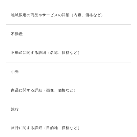
地域限定の商品やサービスの詳細（内容、価格など）
不動産
不動産に関する詳細（名称、価格など）
小売
商品に関する詳細（画像、価格など）
旅行
旅行に関する詳細（目的地、価格など）