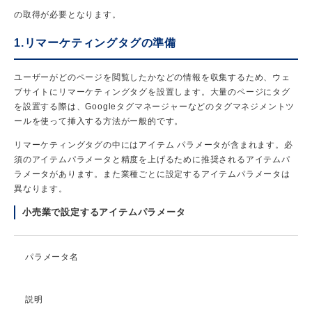
の取得が必要となります。
1.リマーケティングタグの準備
ユーザーがどのページを閲覧したかなどの情報を収集するため、ウェ
ブサイトにリマーケティングタグを設置します。大量のページにタグ
を設置する際は、Googleタグマネージャーなどのタグマネジメントツ
ールを使って挿入する方法がー般的です。
リマーケティングタグの中にはアイテム パラメータが含まれます。必
須のアイテムパラメータと精度を上げるために推奨されるアイテムパ
ラメータがあります。また業種ごとに設定するアイテムパラメータは
異なります。
小売業で設定するアイテムパラメータ
パラメータ名
説明