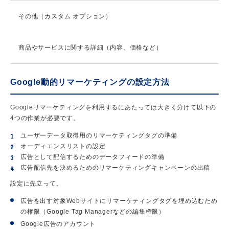
その他（カスタム オプション）
商品やサービスに関する詳細（内容、価格など）
Google動的リマーケティングの設定方法
Googleリマーケティングを利用するにあたっては大きく分けて以下の
4つの作業が必要です。
ユーザーデータ取得用のリマーケティングタグの準備
オーディエンスリストの設定
広告として配信するためのデータフィードの準備
広告配信先を決めるためのリマーケティングキャンペーンの出稿
設定に先立って、
広告を出す対象Webサイトにリマーケティングタグを埋め込むため
の権限（Google Tag Managerなどの編集権限）
Google広告のアカウント