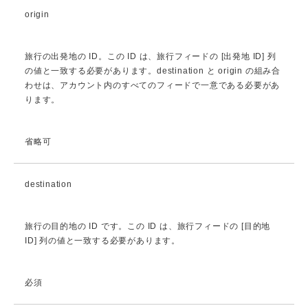
origin
旅行の出発地の ID。この ID は、旅行フィードの [出発地 ID] 列
の値と一致する必要があります。destination と origin の組み合
わせは、アカウント内のすべてのフィードで一意である必要があ
ります。
省略可
destination
旅行の目的地の ID です。この ID は、旅行フィードの [目的地
ID] 列の値と一致する必要があります。
必須