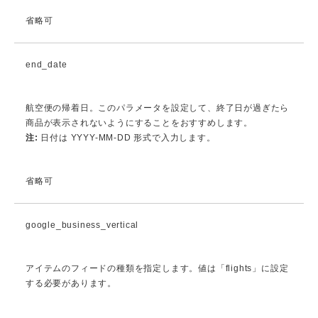
省略可
end_date
航空便の帰着日。このパラメータを設定して、終了日が過ぎたら
商品が表示されないようにすることをおすすめします。
注:
日付は YYYY-MM-DD 形式で入力します。
省略可
google_business_vertical
アイテムのフィードの種類を指定します。値は「flights」に設定
する必要があります。