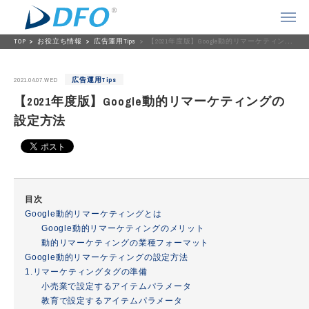
TOP
お役立ち情報
広告運用Tips
【2021年度版】Google動的リマーケティングの設定方法
2021.04.07.WED
広告運用Tips
【2021年度版】Google動的リマーケティングの
設定方法
目次
Google動的リマーケティングとは
Google動的リマーケティングのメリット
動的リマーケティングの業種フォーマット
Google動的リマーケティングの設定方法
1.リマーケティングタグの準備
小売業で設定するアイテムパラメータ
教育で設定するアイテムパラメータ