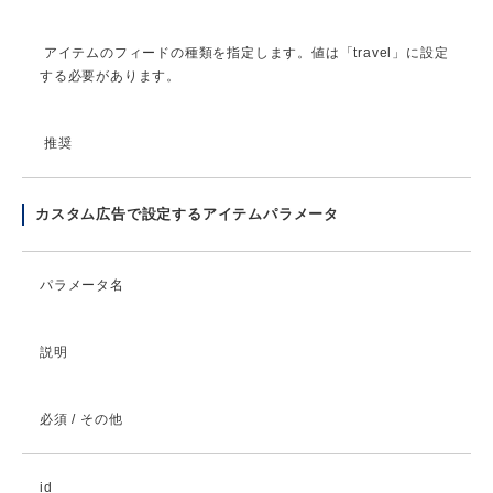
アイテムのフィードの種類を指定します。値は「travel」に設定
する必要があります。
推奨
カスタム広告で設定するアイテムパラメータ
パラメータ名
説明
必須 / その他
id