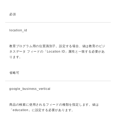
必須
location_id
教育プログラム用の位置識別子。設定する場合、値は教育のビジ
ネスデータ フィードの「Location ID」属性と一致する必要があ
ります。
省略可
google_business_vertical
商品の検索に使用されるフィードの種類を指定します。値は
「education」に設定する必要があります。