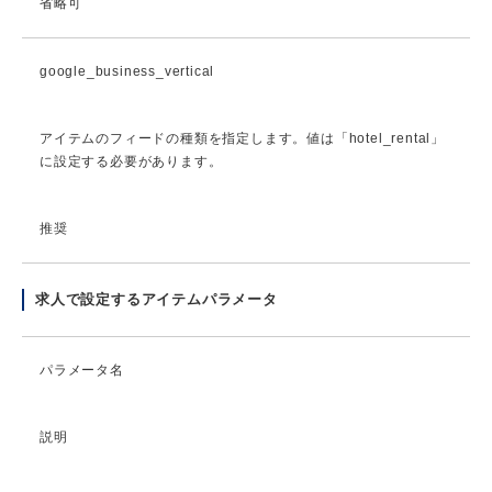
省略可
google_business_vertical
アイテムのフィードの種類を指定します。値は「hotel_rental」
に設定する必要があります。
推奨
求人で設定するアイテムパラメータ
パラメータ名
説明