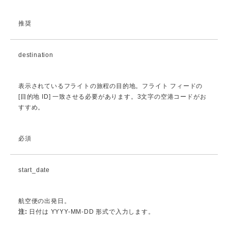
推奨
destination
表示されているフライトの旅程の目的地。フライト フィードの
[目的地 ID] 一致させる必要があります。3文字の空港コードがお
すすめ。
必須
start_date
航空便の出発日。
注:
日付は YYYY-MM-DD 形式で入力します。