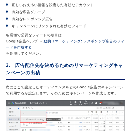
正しいお支払い情報を設定した有効なアカウント
有効な広告グループ
有効なレスポンシブ広告
キャンペーンにリンクされた有効なフィード
各業種で必要なフィードの項目は
Google広告ヘルプ ＞
動的リマーケティング: レスポンシブ広告のフィ
ードを作成する
を参照してください。
3. 広告配信先を決めるためのリマーケティングキャ
ンペーンの出稿
次にここで設定したオーディエンスをどのGoogle広告のキャンペーン
で利用するか設定します。そのためにキャンペーンを作成します。