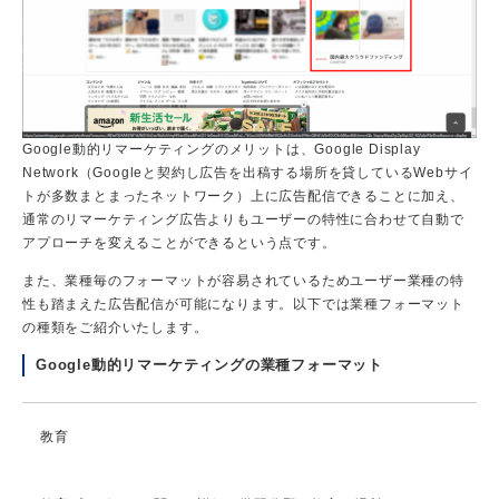
Google動的リマーケティングのメリットは、Google Display
Network（Googleと契約し広告を出稿する場所を貸しているWebサイ
トが多数まとまったネットワーク）上に広告配信できることに加え、
通常のリマーケティング広告よりもユーザーの特性に合わせて自動で
アプローチを変えることができるという点です。
また、業種毎のフォーマットが容易されているためユーザー業種の特
性も踏まえた広告配信が可能になります。以下では業種フォーマット
の種類をご紹介いたします。
Google動的リマーケティングの業種フォーマット
教育