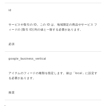
id
サービスや取引の ID。この ID は、地域限定の商品やサービス フ
ィードの [取引 ID] 列の値と一致する必要があります。
必須
google_business_vertical
アイテムのフィードの種類を指定します。値は「local」に設定す
る必要があります。
推奨