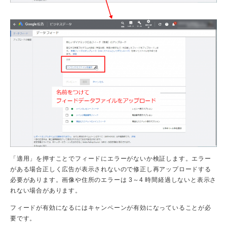
「適用」を押すことでフィードにエラーがないか検証します。エラー
がある場合正しく広告が表示されないので修正し再アップロードする
必要があります。画像や住所のエラーは 3～4 時間経過しないと表示さ
れない場合があります。
フィードが有効になるにはキャンペーンが有効になっていることが必
要です。