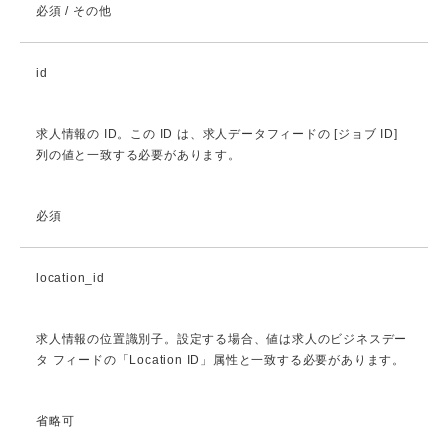
必須 / その他
id
求人情報の ID。この ID は、求人データフィードの [ジョブ ID]
列の値と一致する必要があります。
必須
location_id
求人情報の位置識別子。設定する場合、値は求人のビジネスデー
タ フィードの「Location ID」属性と一致する必要があります。
省略可