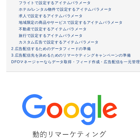
フライトで設定するアイテムパラメータ
ホテル/レンタル物件で設定するアイテムパラメータ
求人で設定するアイテムパラメータ
地域限定の商品やサービスで設定するアイテムパラメータ
不動産で設定するアイテムパラメータ
旅行で設定するアイテムパラメータ
カスタム広告で設定するアイテムパラメータ
2.広告配信するためのデータフィードの準備
3.広告配信先を決めるためのリマーケティングキャンペーンの準備
DFOマネージャーならデータ取得・フィード作成・広告配信を一元管理