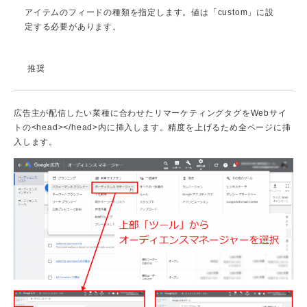
アイテムのフィードの種類を指定します。値は「custom」に設
定する必要があります。
推奨
広告主が配信したい業種に合わせたリマーケティングタグをWebサイ
トの<head></head>内に挿入します。精度を上げるため全ページに挿
入します。