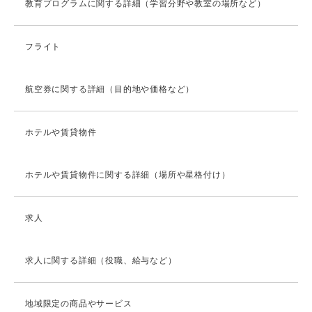
教育プログラムに関する詳細（学習分野や教室の場所など）
フライト
航空券に関する詳細（目的地や価格など）
ホテルや賃貸物件
ホテルや賃貸物件に関する詳細（場所や星格付け）
求人
求人に関する詳細（役職、給与など）
地域限定の商品やサービス