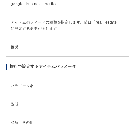
google_business_vertical
アイテムのフィードの種類を指定します。値は「real_estate」
に設定する必要があります。
推奨
旅行で設定するアイテムパラメータ
パラメータ名
説明
必須 / その他