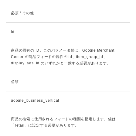
必須 / その他
id
商品の固有の ID。このパラメータ値は、Google Merchant
Center の商品フィードの属性の id、item_group_id、
display_ads_id のいずれかと一致する必要があります。
必須
google_business_vertical
商品の検索に使用されるフィードの種類を指定します。値は
「retail」に設定する必要があります。