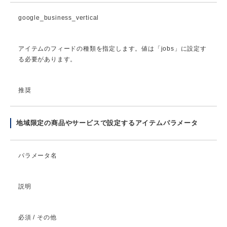
google_business_vertical
アイテムのフィードの種類を指定します。値は「jobs」に設定す
る必要があります。
推奨
地域限定の商品やサービスで設定するアイテムパラメータ
パラメータ名
説明
必須 / その他