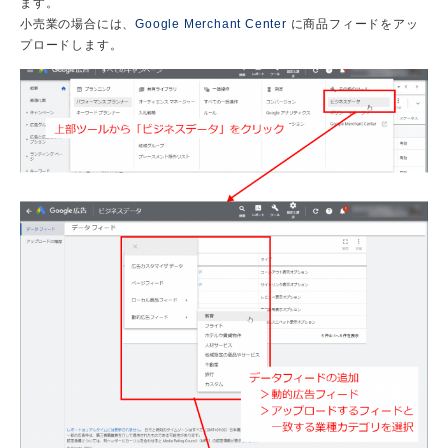
ます。
小売業の場合には、
Google Merchant Center
に商品フィードをアッ
プロードします。