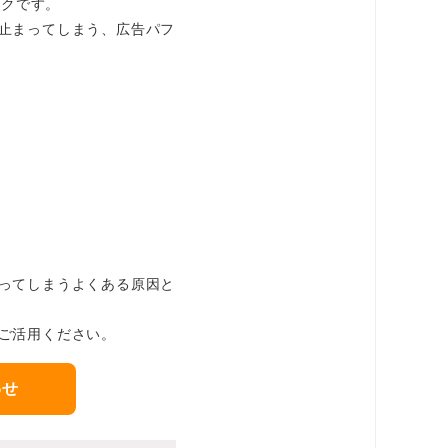
スクです。
止まってしまう、広告パフ
ってしまうよくある原因と
ご活用ください。
わせ