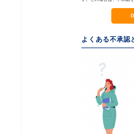
よくある不承認