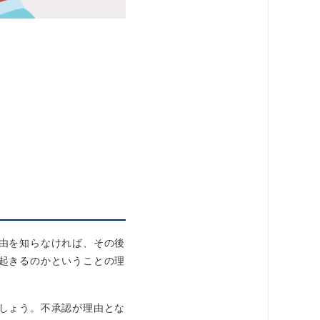
由を知らなければ、その後
起きるのかということの理
しょう。不承認が理由とな