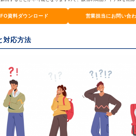
DFO資料ダウンロード
営業担当にお問い合
と対応方法