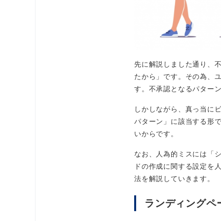
先に解説しました通り、
たから」です。その為、
す。不承認となるパター
しかしながら、真っ当に
パターン」に該当する形
いからです。
なお、人為的ミスには「
ドの作成に関する設定を
法を解説していきます。
ランディングペ