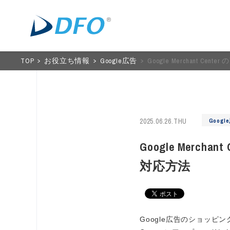
TOP
お役立ち情報
Google広告
Google Merchan
2025.06.26.THU
Googl
Google Me
対応方法
Google広告のショッピ