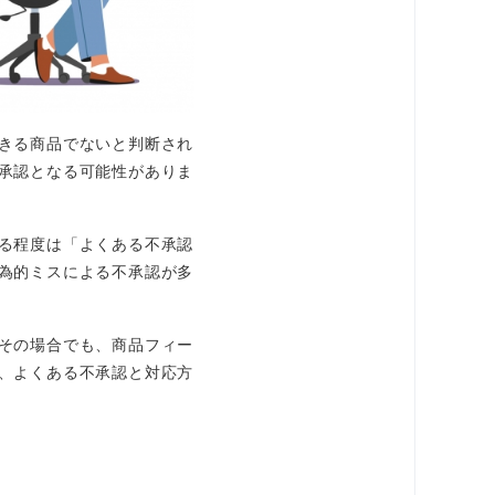
きる商品でないと判断され
承認となる可能性がありま
る程度は「よくある不承認
為的ミスによる不承認が多
その場合でも、商品フィー
、よくある不承認と対応方