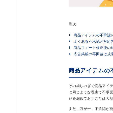
目次
商品アイテムの不承認
よくある不承認と対応
商品フィード修正後の
広告掲載の再開後は成
商品アイテムの
その場しのぎで商品アイ
に同じような理由で不承
解を深めておくことは大
また、万が一、不承認が