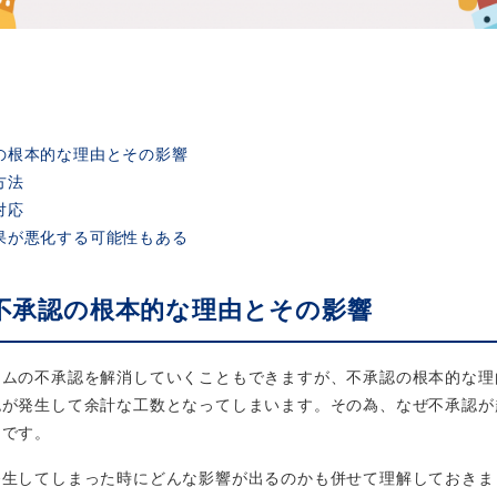
の根本的な理由とその影響
方法
対応
果が悪化する可能性もある
不承認の根本的な理由とその影響
テムの不承認を解消していくこともできますが、不承認の根本的な理
認が発生して余計な工数となってしまいます。その為、なぜ不承認が
切です。
発生してしまった時にどんな影響が出るのかも併せて理解しておきま