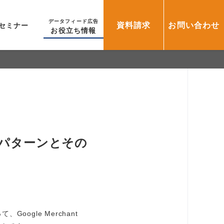
データフィード広告
資料請求
お問い合わせ
セミナー
お役立ち情報
不承認パターンとその
ogle Merchant