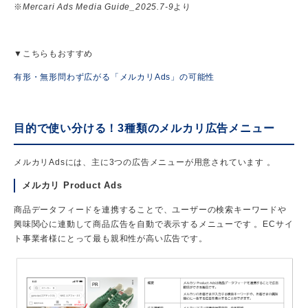
※
Mercari Ads Media Guide_2025.7-9
より
▼こちらもおすすめ
有形・無形問わず広がる「メルカリAds」の可能性
目的で使い分ける！3種類のメルカリ広告メニュー
メルカリAdsには、主に3つの広告メニューが用意されています 。
メルカリ Product Ads
商品データフィードを連携することで、ユーザーの検索キーワードや
興味関心に連動して商品広告を自動で表示するメニューです 。ECサイ
ト事業者様にとって最も親和性が高い広告です。