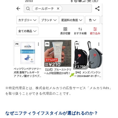
※特定代理店とは、株式会社メルカリの広告サービス「メルカリAds」
を取り扱うことができる代理店のことです。
なぜニフティライフスタイルが選ばれるのか？