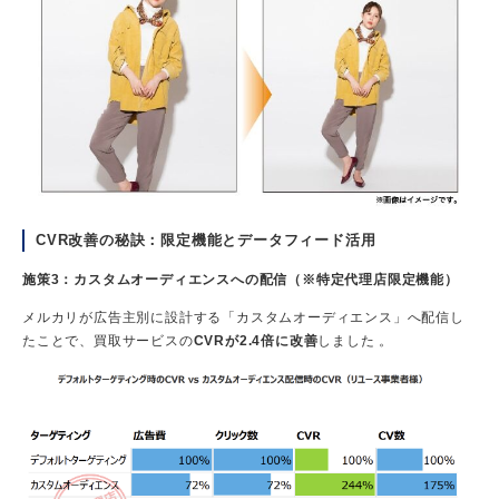
CVR改善の秘訣：限定機能とデータフィード活用
施策3：カスタムオーディエンスへの配信（※特定代理店限定機能）
メルカリが広告主別に設計する「カスタムオーディエンス」へ配信し
たことで、買取サービスの
CVRが2.4倍に改善
しました 。