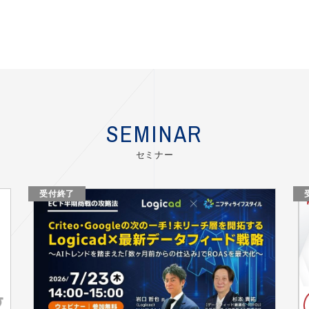
SEMINAR
セミナー
受付終了