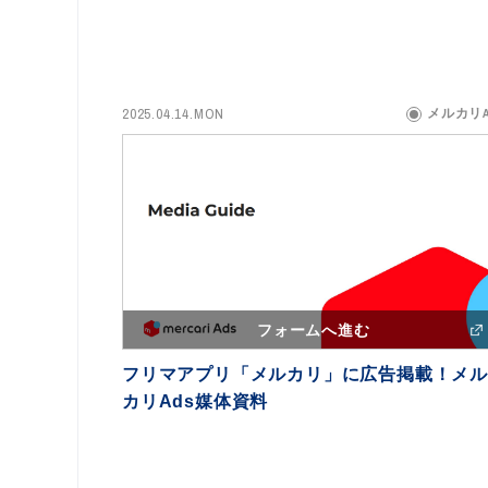
2025.04.14.MON
メルカリA
フォームへ進む
フリマアプリ「メルカリ」に広告掲載！メル
カリAds媒体資料