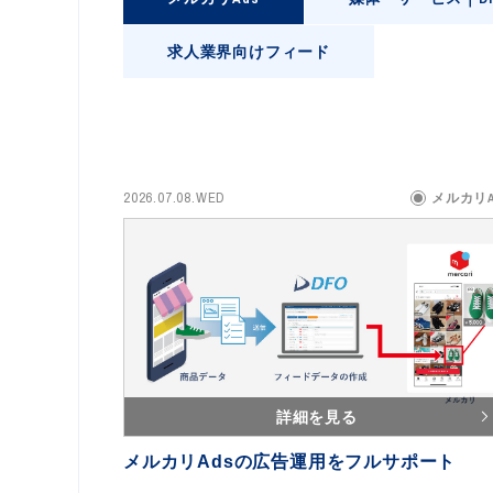
求人業界向けフィード
2026.07.08.WED
メルカリA
詳細を見る
メルカリAdsの広告運用をフルサポート