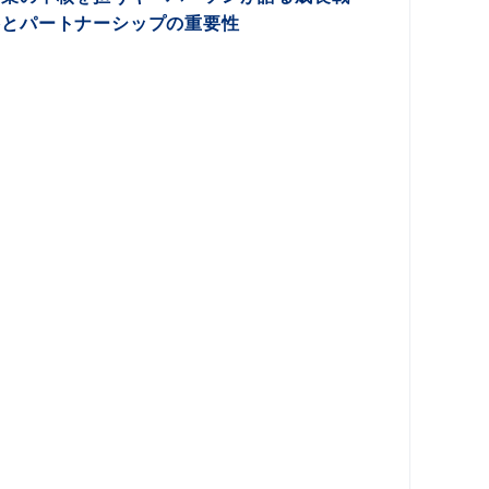
略とパートナーシップの重要性