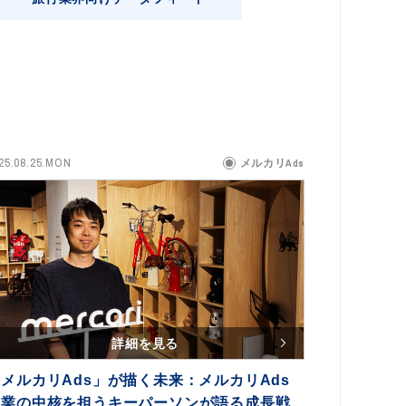
25.08.25.MON
メルカリAds
詳細を見る
メルカリAds」が描く未来：メルカリAds
事業の中核を担うキーパーソンが語る成長戦