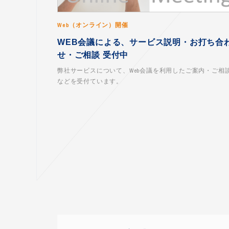
Web（オンライン）開催
WEB会議による、サービス説明・お打ち合
せ・ご相談 受付中
弊社サービスについて、Web会議を利用したご案内・ご相
などを受付ています。