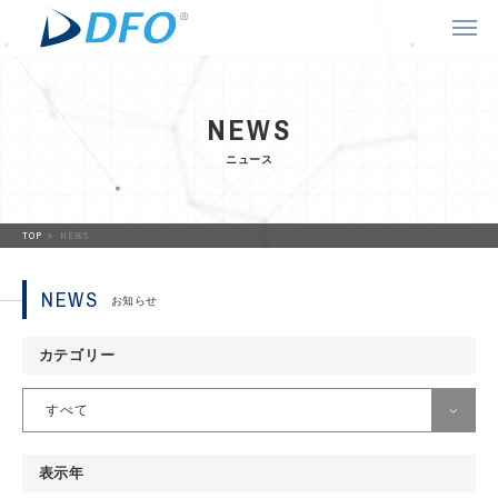
NEWS
ニュース
TOP
NEWS
NEWS
お知らせ
カテゴリー
すべて
すべて
表示年